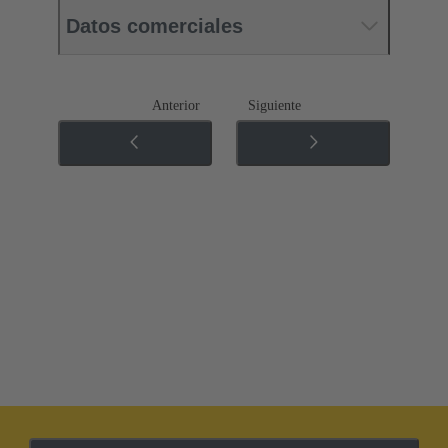
Datos comerciales
Anterior
Siguiente