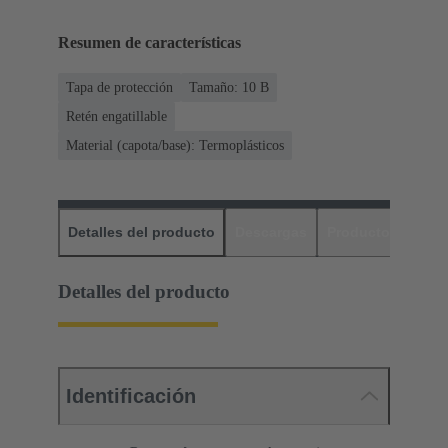
Resumen de características
Tapa de protección
Tamaño: 10 B
Retén engatillable
Material (capota/base): Termoplásticos
Detalles del producto
Descargas
Productos relaci
Detalles del producto
Identificación