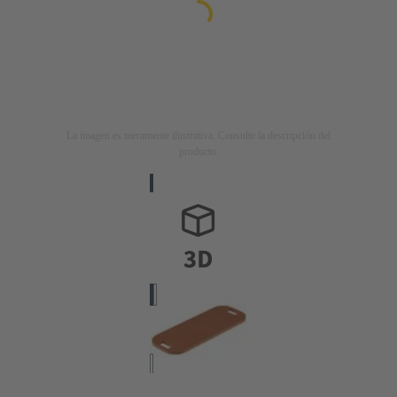
La imagen es meramente ilustrativa. Consulte la descripción del
producto.