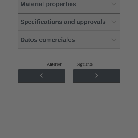
Material properties
Specifications and approvals
Datos comerciales
Anterior
Siguiente