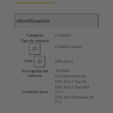
Identificación
Categoría
Contactos
Tipo de contacto
Contacto coaxial
Serie
DIN 41612
Acodado
Descripción del
contacto
Con área moleteada
DIN 41612 Tipo M
DIN 41612 Tipo MH
Contactos para
21+5
DIN 41612 Bauform M
0+2