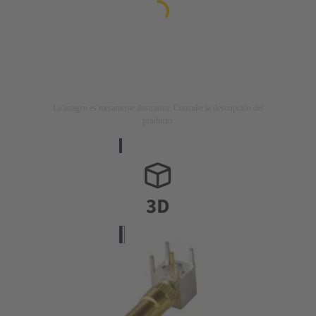
La imagen es meramente ilustrativa. Consulte la descripción del
producto.