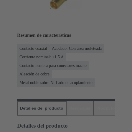
Resumen de características
Contacto coaxial
Acodado, Con área moleteada
Corriente nominal: ≤1.5 A
Contacto hembra para conectores macho
Aleación de cobre
Metal noble sobre Ni Lado de acoplamiento
Detalles del producto
Descargas
Productos relaci
Detalles del producto