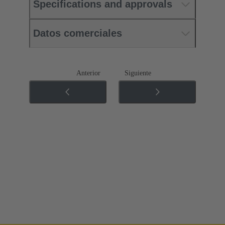
Specifications and approvals
Datos comerciales
Anterior
Siguiente