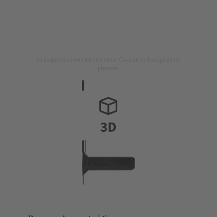
La imagen es meramente ilustrativa. Consulte la descripción del
producto.