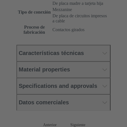
De placa madre a tarjeta hija
Mezzanine
Tipo de conexión
De placa de circuitos impresos
a cable
Proceso de
Contactos girados
fabricación
Características técnicas
Material properties
Specifications and approvals
Datos comerciales
Anterior
Siguiente