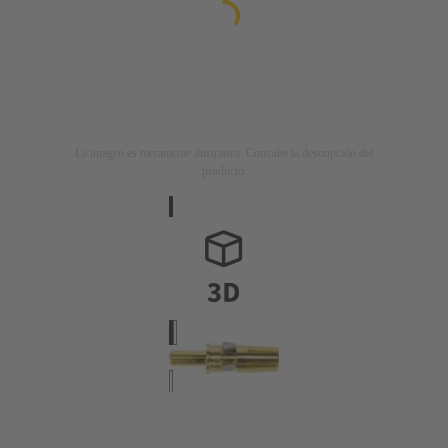
La imagen es meramente ilustrativa. Consulte la descripción del
producto.