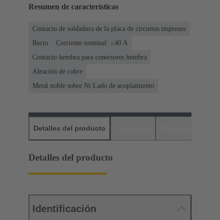
Resumen de características
Contacto de soldadura de la placa de circuitos impresos
Recto
Corriente nominal: ≤40 A
Contacto hembra para conectores hembra
Aleación de cobre
Metal noble sobre Ni Lado de acoplamiento
Detalles del producto
Descargas
Productos relaci
Detalles del producto
Identificación