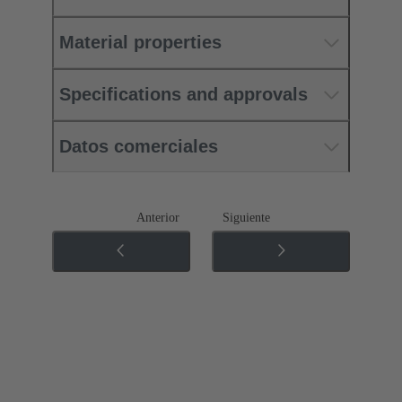
Material properties
Specifications and approvals
Datos comerciales
Anterior
Siguiente