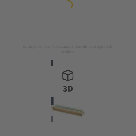
La imagen es meramente ilustrativa. Consulte la descripción del
producto.