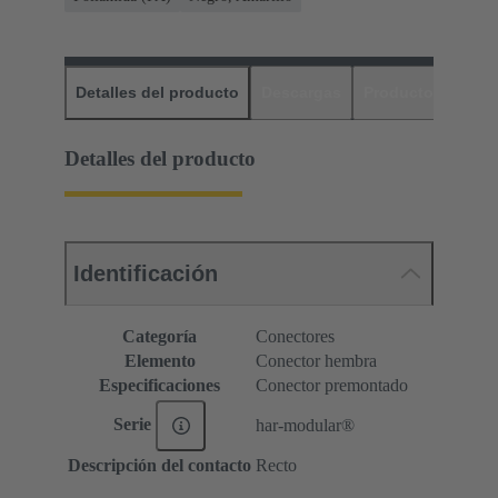
Detalles del producto
Descargas
Productos relaci
Detalles del producto
Identificación
Categoría
Conectores
Elemento
Conector hembra
Especificaciones
Conector premontado
Serie
har-modular®
Descripción del contacto
Recto