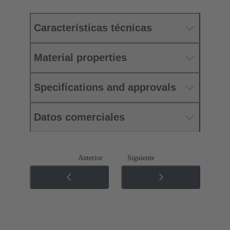
Características técnicas
Material properties
Specifications and approvals
Datos comerciales
Anterior
Siguiente