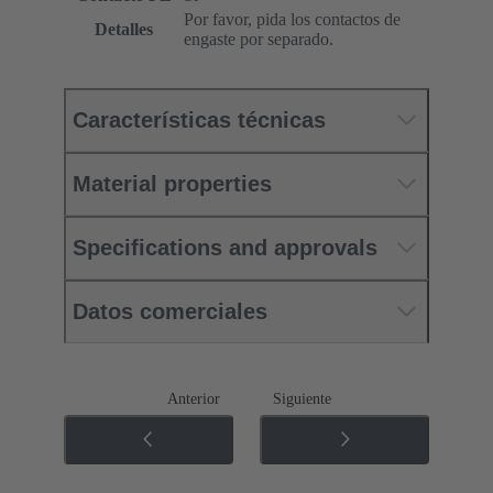
Por favor, pida los contactos de
Detalles
engaste por separado.
Características técnicas
Material properties
Specifications and approvals
Datos comerciales
Anterior
Siguiente