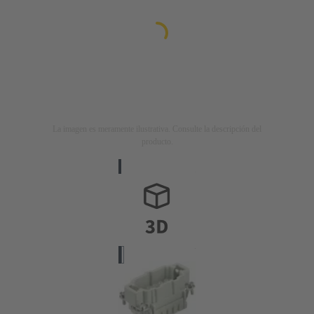
La imagen es meramente ilustrativa. Consulte la descripción del
producto.