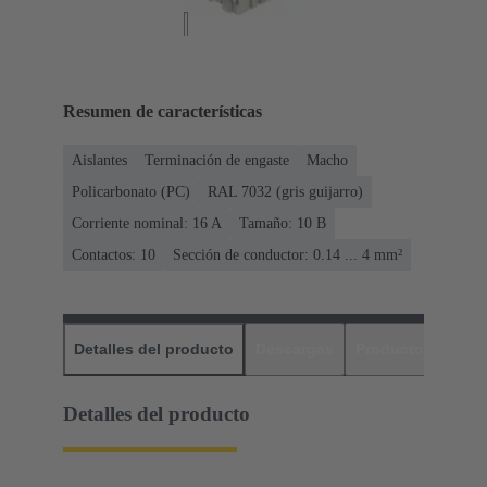
Resumen de características
Aislantes
Terminación de engaste
Macho
Policarbonato (PC)
RAL 7032 (gris guijarro)
Corriente nominal: ‌16 A
Tamaño: 10 B
Contactos: 10
Sección de conductor: 0.14 ... 4 mm²
Detalles del producto
Descargas
Productos relaci
Detalles del producto