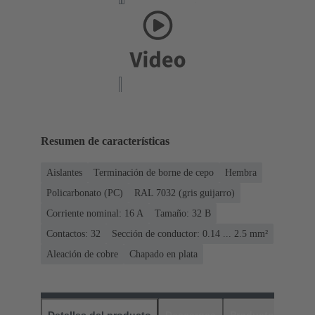
Resumen de características
Aislantes
Terminación de borne de cepo
Hembra
Policarbonato (PC)
RAL 7032 (gris guijarro)
Corriente nominal: ‌16 A
Tamaño: 32 B
Contactos: 32
Sección de conductor: 0.14 ... 2.5 mm²
Aleación de cobre
Chapado en plata