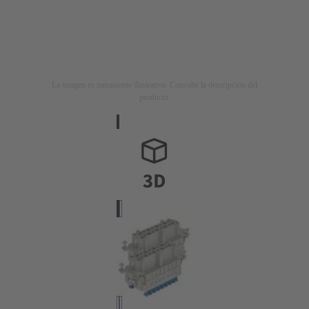
La imagen es meramente ilustrativa. Consulte la descripción del
producto.