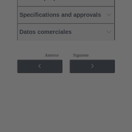
Specifications and approvals
Datos comerciales
Anterior
Siguiente