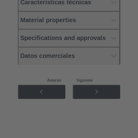
Características técnicas
Material properties
Specifications and approvals
Datos comerciales
Anterior
Siguiente