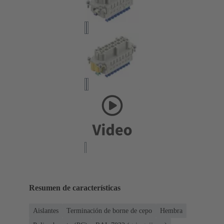
Resumen de características
Aislantes
Terminación de borne de cepo
Hembra