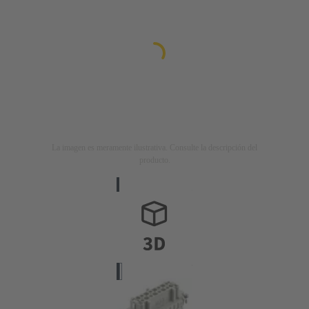
La imagen es meramente ilustrativa. Consulte la descripción del
producto.