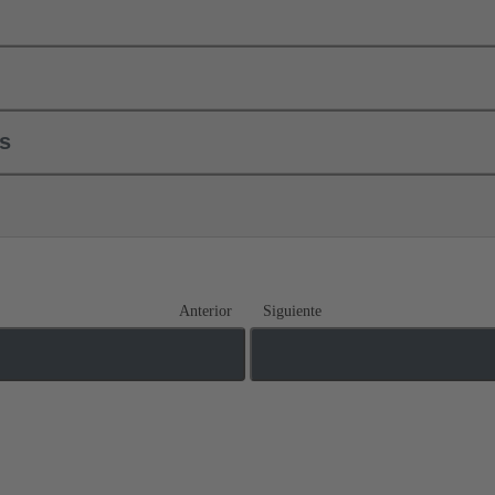
ls
Anterior
Siguiente