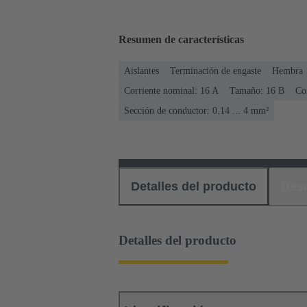
Resumen de características
Aislantes
Terminación de engaste
Hembra
Corriente nominal: ‌16 A
Tamaño: 16 B
Co
Sección de conductor: 0.14 ... 4 mm²
Detalles del producto
Des
Detalles del producto