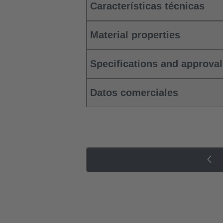
Características técnicas
Material properties
Specifications and approva
Datos comerciales