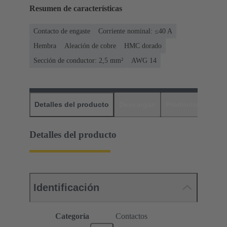
Resumen de características
Contacto de engaste
Corriente nominal: ≤40 A
Hembra
Aleación de cobre
HMC dorado
Sección de conductor: 2,5 mm²
AWG 14
Detalles del producto
Descargas
Productos relaci
Detalles del producto
Identificación
Categoría
Contactos