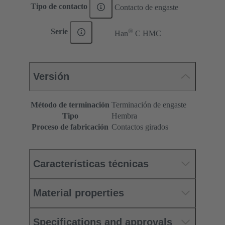
Tipo de contacto
Contacto de engaste
®
Serie
Han
C HMC
Versión
Método de terminación
Terminación de engaste
Tipo
Hembra
Proceso de fabricación
Contactos girados
Características técnicas
Material properties
Specifications and approvals