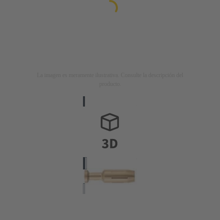
La imagen es meramente ilustrativa. Consulte la descripción del
producto.