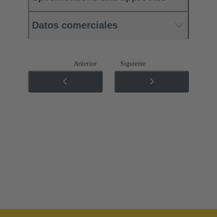
Datos comerciales
Anterior
Siguiente