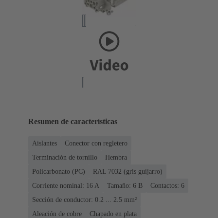
Resumen de características
Aislantes
Conector con regletero
Terminación de tornillo
Hembra
Policarbonato (PC)
RAL 7032 (gris guijarro)
Corriente nominal: ‌16 A
Tamaño: 6 B
Contactos: 6
Sección de conductor: 0.2 ... 2.5 mm²
Aleación de cobre
Chapado en plata