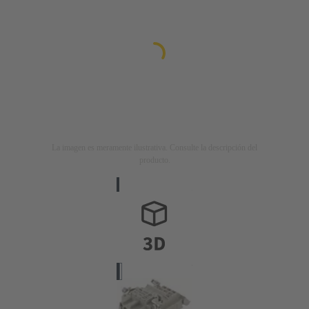
La imagen es meramente ilustrativa. Consulte la descripción del
producto.