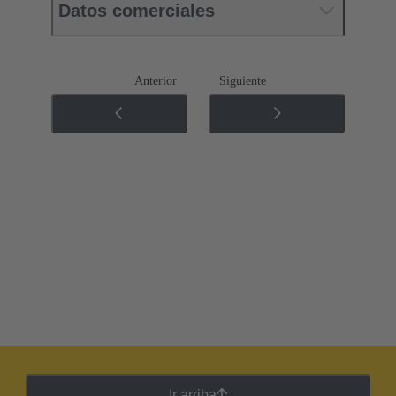
Datos comerciales
Anterior
Siguiente
Ir arriba