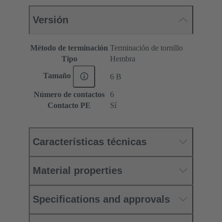
Versión
Método de terminación
Terminación de tornillo
Tipo
Hembra
Tamaño
6 B
Número de contactos
6
Contacto PE
Sí
Características técnicas
Material properties
Specifications and approvals