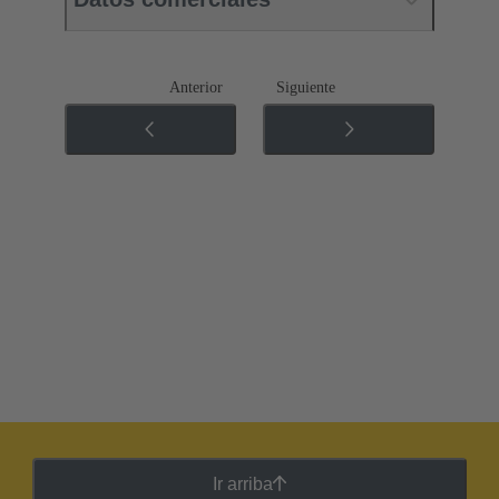
Anterior
Siguiente
Ir arriba