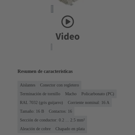
Resumen de características
Aislantes
Conector con regletero
Terminación de tornillo
Macho
Policarbonato (PC)
RAL 7032 (gris guijarro)
Corriente nominal: ‌16 A
Tamaño: 16 B
Contactos: 16
Sección de conductor: 0.2 ... 2.5 mm²
Aleación de cobre
Chapado en plata