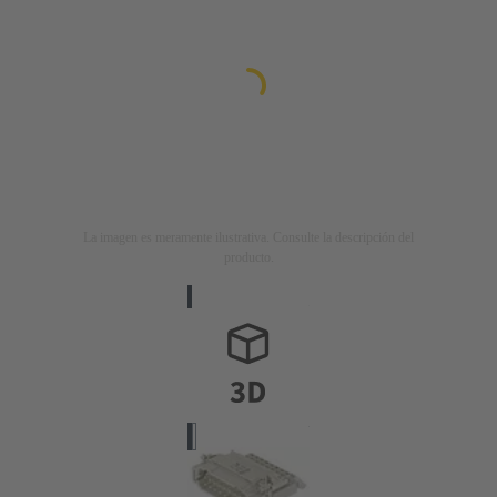
La imagen es meramente ilustrativa. Consulte la descripción del
producto.