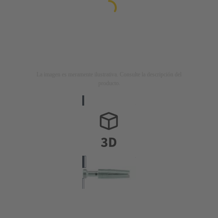
La imagen es meramente ilustrativa. Consulte la descripción del
producto.