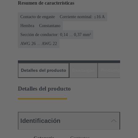
Resumen de características
Contacto de engaste
Corriente nominal: ≤16 A
Hembra
Constantano
Sección de conductor: 0,14 ... 0,37 mm²
AWG 26 ... AWG 22
Detalles del producto
Descargas
Productos relaci
Detalles del producto
Identificación