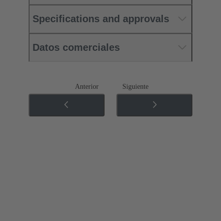
Specifications and approvals
Datos comerciales
Anterior
Siguiente