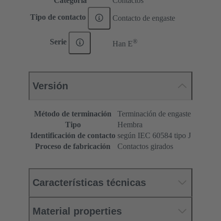
Categoría
Contactos
Tipo de contacto
Contacto de engaste
®
Serie
Han E
Versión
Método de terminación
Terminación de engaste
Tipo
Hembra
Identificación de contacto
según IEC 60584 tipo J
Proceso de fabricación
Contactos girados
Características técnicas
Material properties