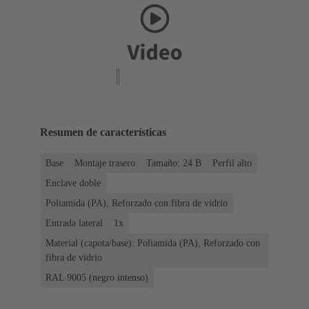
Resumen de características
Base
Montaje trasero
Tamaño: 24 B
Perfil alto
Enclave doble
Poliamida (PA), Reforzado con fibra de vidrio
Entrada lateral
1x
Material (capota/base): Poliamida (PA), Reforzado con
fibra de vidrio
RAL 9005 (negro intenso)