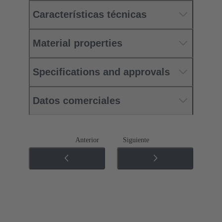
Características técnicas
Material properties
Specifications and approvals
Datos comerciales
Anterior
Siguiente