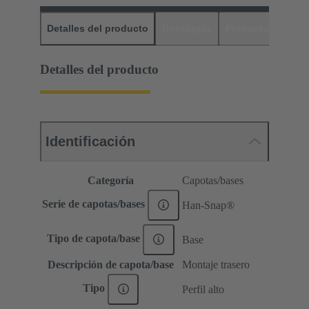
Detalles del producto
Descargas
Productos relaci
Detalles del producto
Identificación
Categoría
Capotas/bases
Serie de capotas/bases
Han-Snap®
Tipo de capota/base
Base
Descripción de capota/base
Montaje trasero
Tipo
Perfil alto