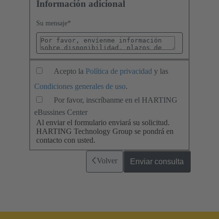
Información adicional
Su mensaje
*
Acepto la
Política de privacidad
y las
Condiciones generales de uso
.
Por favor, inscríbanme en el HARTING
eBussines Center
Al enviar el formulario enviará su solicitud.
HARTING Technology Group se pondrá en
contacto con usted.
Volver
Enviar consulta