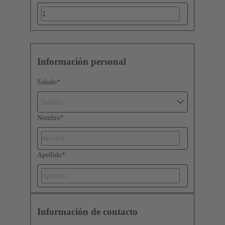
Información personal
Saludo
*
Saludo
Nombre
*
Apellido
*
Información de contacto