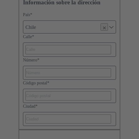
Información sobre la dirección
País
*
Chile
Calle
*
Número
*
Código postal
*
Ciudad
*