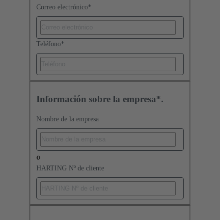
Correo electrónico
*
Teléfono
*
Información sobre la empresa*.
Nombre de la empresa
o
HARTING Nº de cliente