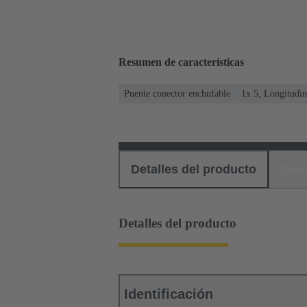
Resumen de características
Puente conector enchufable
1x 5, Longitudin
Detalles del producto
Des
Detalles del producto
Identificación