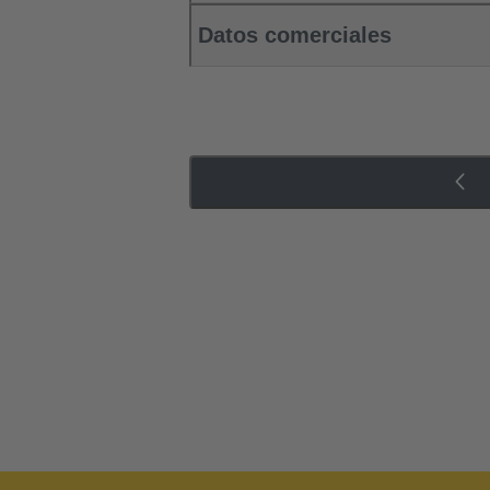
Datos comerciales