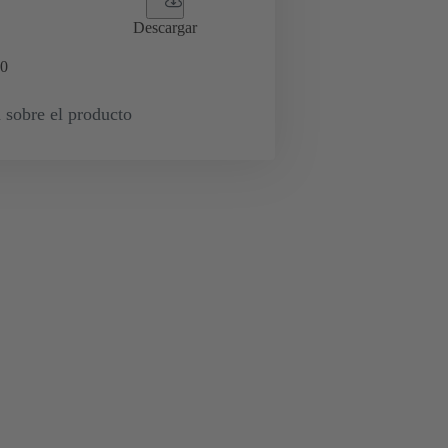
Descargar
0
 sobre el producto