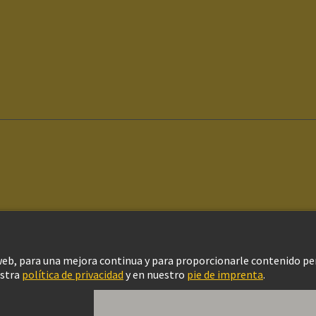
ítica de privacidad
Configuración de cookies
Política de Cookies
Aviso Le