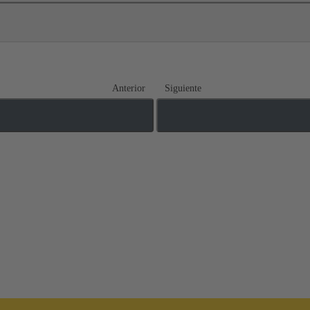
Anterior
Siguiente