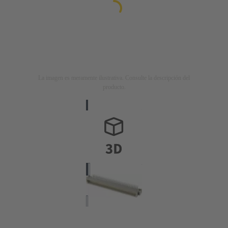
La imagen es meramente ilustrativa. Consulte la descripción del
producto.