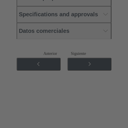
Specifications and approvals
Datos comerciales
Anterior
Siguiente