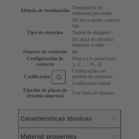
Terminación de
Método de terminación
soldadura por ondas
De placa madre a tarjeta
hija
Tipo de conexión
Tarjeta de alargador
De placa de circuitos
impresos a cable
Número de contactos
64
Configuración de
Filas a y b, posiciones
contacto
1, 2, ... , 31, 32
Codificación con
pérdida de contactos
Codificación
Codificación lateral
Fijación de placas de
Con brida de fijación
circuitos impresos
Características técnicas
Material properties