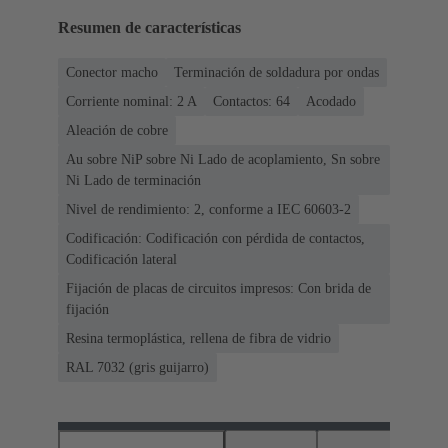
Resumen de características
Conector macho
Terminación de soldadura por ondas
Corriente nominal: ‌2 A
Contactos: 64
Acodado
Aleación de cobre
Au sobre NiP sobre Ni Lado de acoplamiento, Sn sobre
Ni Lado de terminación
Nivel de rendimiento: 2, conforme a IEC 60603-2
Codificación: Codificación con pérdida de contactos,
Codificación lateral
Fijación de placas de circuitos impresos: Con brida de
fijación
Resina termoplástica, rellena de fibra de vidrio
RAL 7032 (gris guijarro)