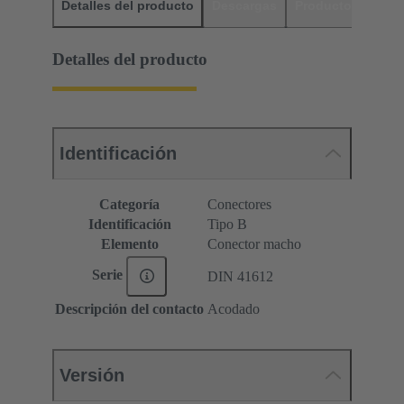
Detalles del producto
Descargas
Productos relaci
Detalles del producto
Identificación
Categoría
Conectores
Identificación
Tipo B
Elemento
Conector macho
Serie
DIN 41612
Descripción del contacto
Acodado
Versión