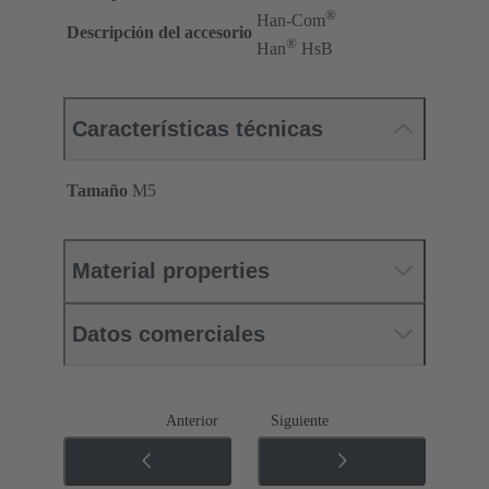
®
Han-Com
Descripción del accesorio
®
Han
HsB
Características técnicas
Tamaño
M5
Material properties
Datos comerciales
Anterior
Siguiente