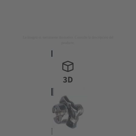
La imagen es meramente ilustrativa. Consulte la descripción del
producto.