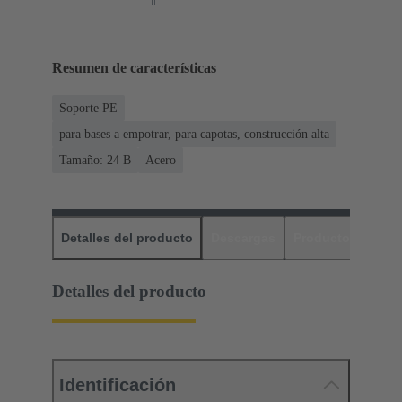
Resumen de características
Soporte PE
para bases a empotrar, para capotas, construcción alta
Tamaño: 24 B
Acero
Detalles del producto
Descargas
Productos relaci
Detalles del producto
Identificación