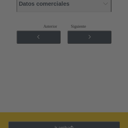
Datos comerciales
Anterior
Siguiente
Ir arriba