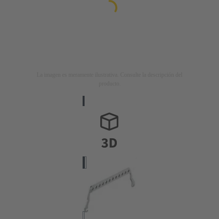
La imagen es meramente ilustrativa. Consulte la descripción del
producto.