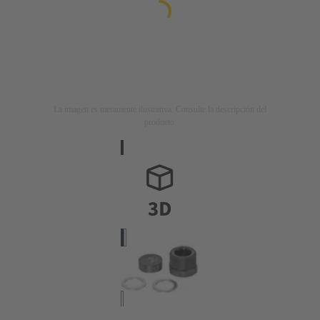
La imagen es meramente ilustrativa. Consulte la descripción del
producto.