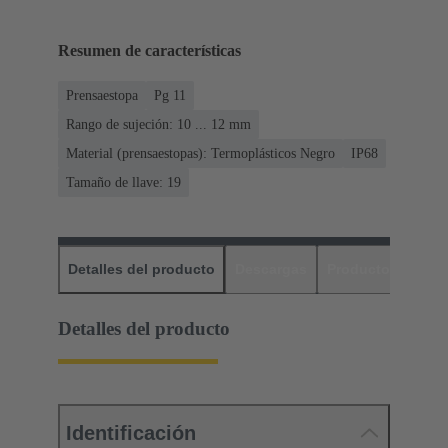
Resumen de características
Prensaestopa
Pg 11
Rango de sujeción: 10 ... 12 mm
Material (prensaestopas): Termoplásticos Negro
IP68
Tamaño de llave: 19
Detalles del producto
Descargas
Productos relaci
Detalles del producto
Identificación