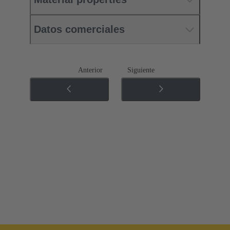
Datos comerciales
Anterior
Siguiente