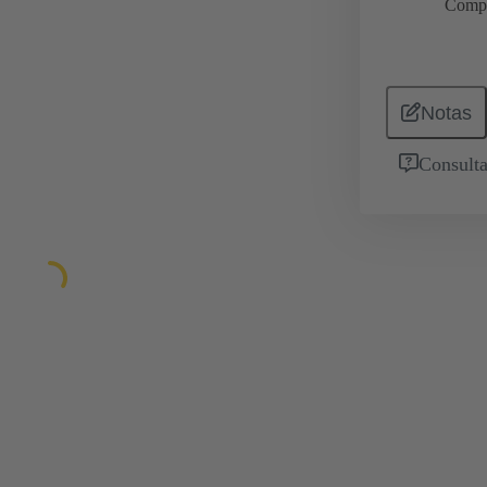
Comp
Notas
Consulta