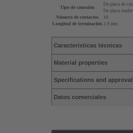
De placa de cir
Tipo de conexión
De placa madre a
Número de contactos
10
Longitud de terminación
2.9 mm
Características técnicas
Material properties
Specifications and approva
Datos comerciales