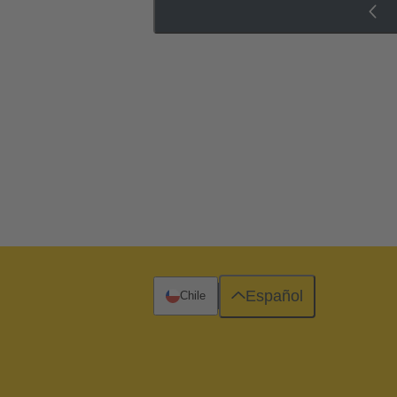
Español
Chile