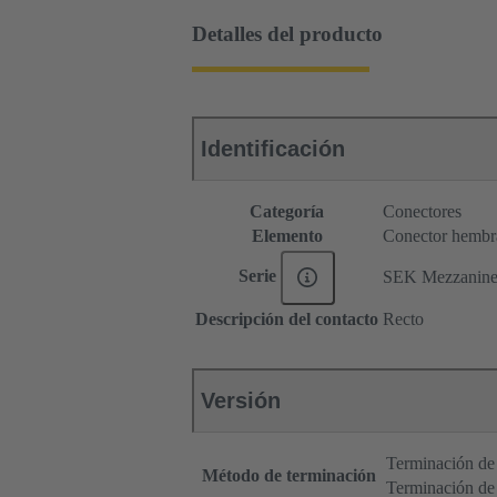
Detalles del producto
Identificación
Categoría
Conectores
Elemento
Conector hembr
Serie
SEK Mezzanin
Descripción del contacto
Recto
Versión
Terminación de 
Método de terminación
Terminación de