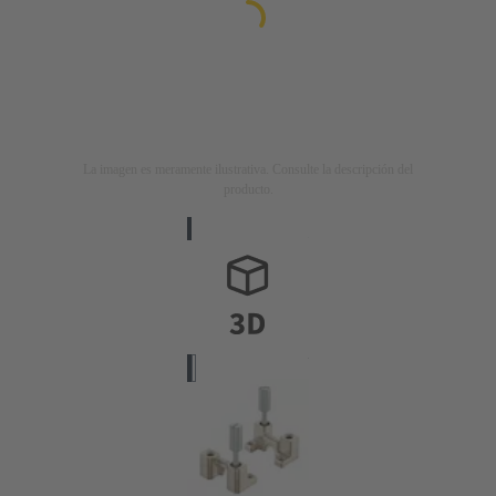
La imagen es meramente ilustrativa. Consulte la descripción del
producto.