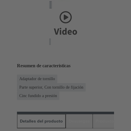
Resumen de características
Adaptador de tornillo
Parte superior, Con tornillo de fijación
Cinc fundido a presión
Detalles del producto
Descargas
Productos relaci