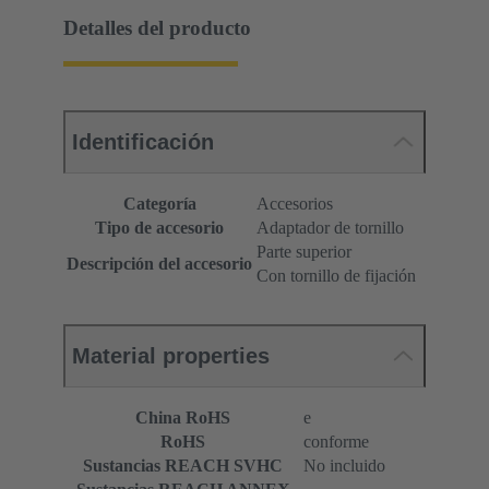
Detalles del producto
Identificación
Categoría
Accesorios
Tipo de accesorio
Adaptador de tornillo
Parte superior
Descripción del accesorio
Con tornillo de fijación
Material properties
China RoHS
e
RoHS
conforme
Sustancias REACH SVHC
No incluido