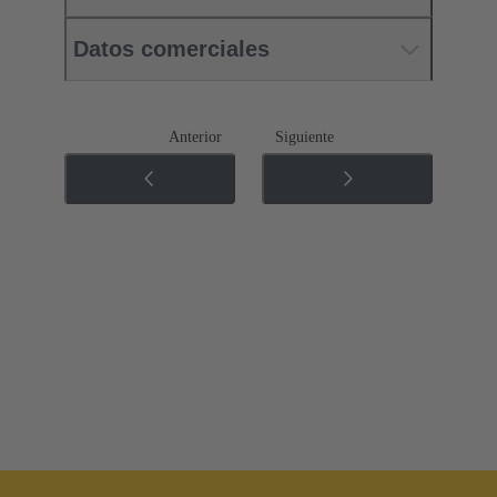
Datos comerciales
Anterior
Siguiente