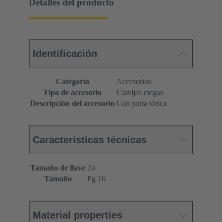
Detalles del producto
Identificación
Categoría
Accesorios
Tipo de accesorio
Clavijas ciegas
Descripción del accesorio
Con junta tórica
Características técnicas
Tamaño de llave
24
Tamaño
Pg 16
Material properties