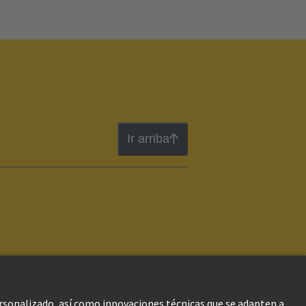
Ir arriba