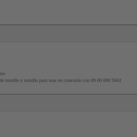
rre
e tornillo y tornillo para usar en conexión con 09 00 000 5602