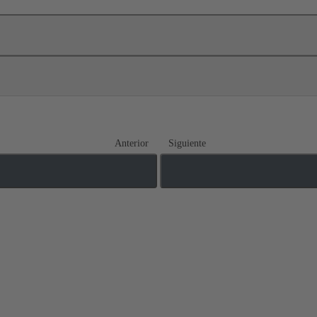
Anterior
Siguiente