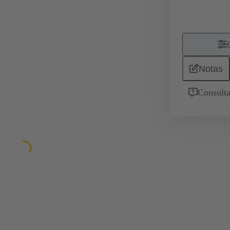
Notas
Consulta