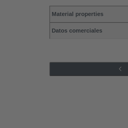
Material properties
Datos comerciales