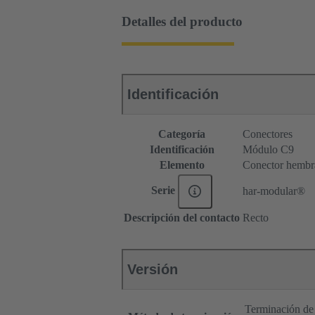
Detalles del producto
Identificación
Categoría
Conectores
Identificación
Módulo C9
Elemento
Conector hembr
Serie
har-modular®
Descripción del contacto
Recto
Versión
Terminación de 