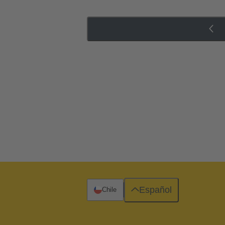
Español
Chile