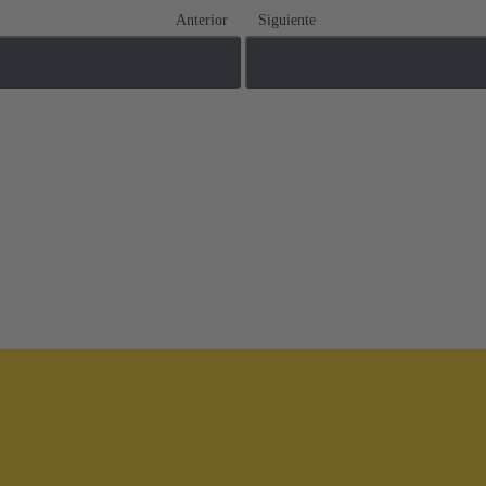
Anterior
Siguiente