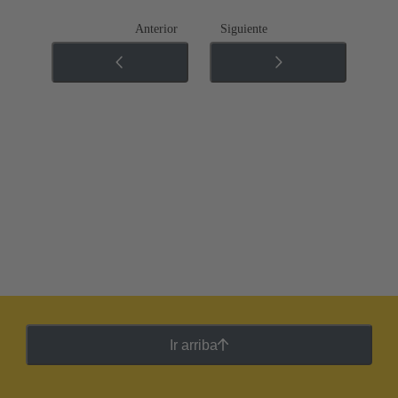
Anterior
Siguiente
Ir arriba