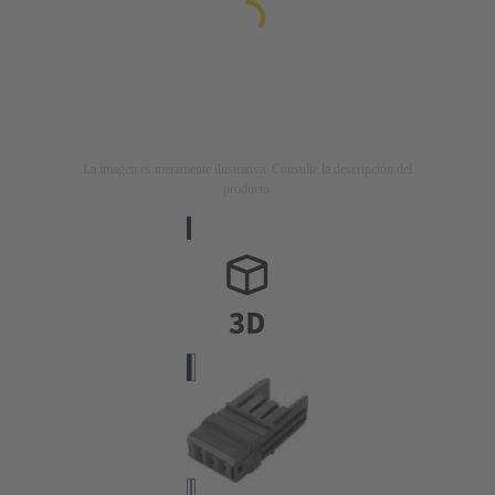
La imagen es meramente ilustrativa. Consulte la descripción del
producto.