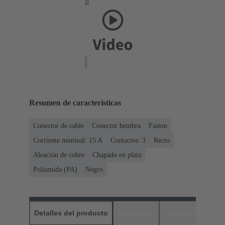
Resumen de características
Conector de cable
Conector hembra
Faston
Corriente nominal: ‌15 A
Contactos: 3
Recto
Aleación de cobre
Chapado en plata
Poliamida (PA)
Negro
Detalles del producto
Descargas
Productos relaci