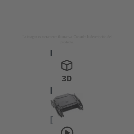
La imagen es meramente ilustrativa. Consulte la descripción del
producto.