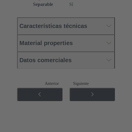
Separable
Sí
Características técnicas
Material properties
Datos comerciales
Anterior
Siguiente