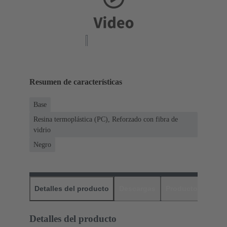
Resumen de características
Base
Resina termoplástica (PC), Reforzado con fibra de
vidrio
Negro
Detalles del producto
Descargas
Productos relaci
Detalles del producto