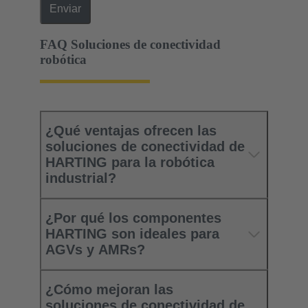
Enviar
FAQ Soluciones de conectividad
robótica
¿Qué ventajas ofrecen las
soluciones de conectividad de
HARTING para la robótica
industrial?
¿Por qué los componentes
HARTING son ideales para
AGVs y AMRs?
¿Cómo mejoran las
soluciones de conectividad de