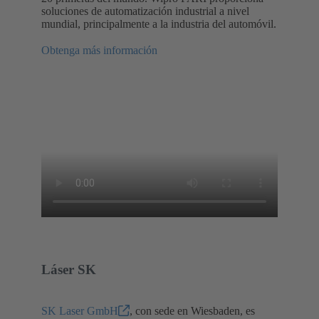
soluciones de automatización industrial a nivel
mundial, principalmente a la industria del automóvil.
Obtenga más información
Láser SK
SK Laser GmbH
, con sede en Wiesbaden, es