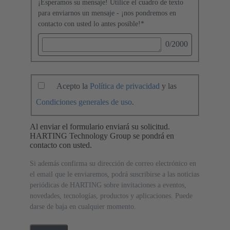
¡Esperamos su mensaje! Utilice el cuadro de texto
para enviarnos un mensaje - ¡nos pondremos en
contacto con usted lo antes posible!
*
0
/2000
Acepto la
Política de privacidad
y las
Condiciones generales de uso
.
Al enviar el formulario enviará su solicitud.
HARTING Technology Group se pondrá en
contacto con usted.
Si además confirma su dirección de correo electrónico en
el email que le enviaremos, podrá suscribirse a las noticias
periódicas de HARTING sobre invitaciones a eventos,
novedades, tecnologías, productos y aplicaciones. Puede
darse de baja en cualquier momento.