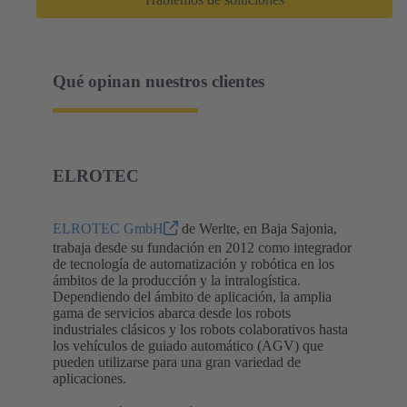
Qué opinan nuestros clientes
ELROTEC
ELROTEC GmbH
de Werlte, en Baja Sajonia,
trabaja desde su fundación en 2012 como integrador
de tecnología de automatización y robótica en los
ámbitos de la producción y la intralogística.
Dependiendo del ámbito de aplicación, la amplia
gama de servicios abarca desde los robots
industriales clásicos y los robots colaborativos hasta
los vehículos de guiado automático (AGV) que
pueden utilizarse para una gran variedad de
aplicaciones.