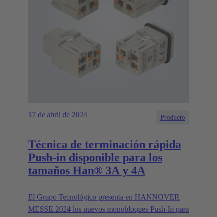
17 de abril de 2024
Producto
Técnica de terminación rápida
Push-in disponible para los
tamaños Han® 3A y 4A
El Grupo Tecnológico presenta en HANNOVER
MESSE 2024 los nuevos monobloques Push-In para