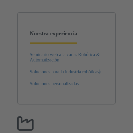
Nuestra experiencia
Seminario web a la carta: Robótica &
Automatización
Soluciones para la industria robótica
Soluciones personalizadas