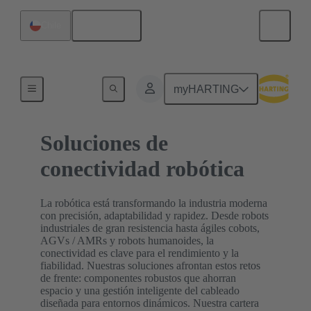
Español
Chile
Inicio
myHARTING
Soluciones de
conectividad robótica
La robótica está transformando la industria moderna
con precisión, adaptabilidad y rapidez. Desde robots
industriales de gran resistencia hasta ágiles cobots,
AGVs / AMRs y robots humanoides, la
conectividad es clave para el rendimiento y la
fiabilidad. Nuestras soluciones afrontan estos retos
de frente: componentes robustos que ahorran
espacio y una gestión inteligente del cableado
diseñada para entornos dinámicos. Nuestra cartera