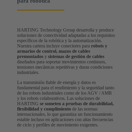
para robótica
HARTING Technology Group desarrolla y produce
soluciones de conectividad adaptadas a los requisitos
específicos de la robótica y la automatización.
Nuestra cartera incluye conectores para
robots y
armarios de control,
mazos de cables
premontados
y
sistemas de gestión de cables
diseñados para soportar movimientos continuos,
tensiones mecánicas repetitivas y duras condiciones
industriales.
La transmisión fiable de energía y datos es
fundamental para el rendimiento y la seguridad tanto
de los robots industriales como de los AGV / AMR
y los robots colaborativos. Las soluciones de
HARTING
se someten a pruebas de durabilidad,
flexibilidad y cumplimiento
de las normas
internacionales, lo que garantiza un funcionamiento
estable incluso en aplicaciones con altas frecuencias
de ciclo y perfiles de movimiento exigentes.