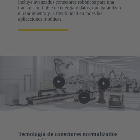
incluye avanzados conectores robóticos para una
transmisión fiable de energía y datos, que garantizan
el rendimiento y la flexibilidad en todas las
aplicaciones robóticas.
Tecnología de conectores normalizados