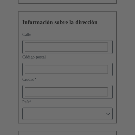
Información sobre la dirección
Calle
Código postal
Ciudad
*
País
*