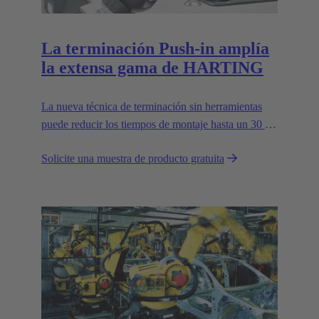
La terminación Push-in amplía
la extensa gama de HARTING
La nueva técnica de terminación sin herramientas
puede reducir los tiempos de montaje hasta un 30 %
y mejora la flexibilidad en campo.
Solicite una muestra de producto gratuita