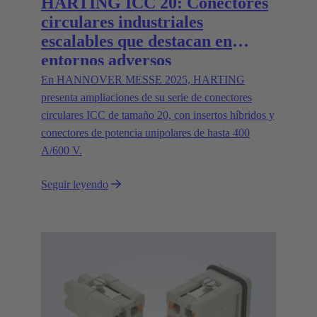
HARTING ICC 20: Conectores
circulares industriales
escalables que destacan en
entornos adversos
En HANNOVER MESSE 2025, HARTING
presenta ampliaciones de su serie de conectores
circulares ICC de tamaño 20, con insertos híbridos y
conectores de potencia unipolares de hasta 400
A/600 V.
Seguir leyendo