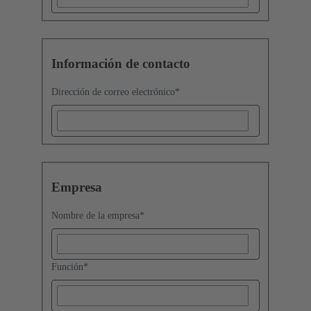
Información de contacto
Dirección de correo electrónico
*
Empresa
Nombre de la empresa
*
Función
*