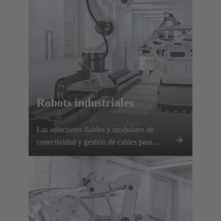
Robots industriales
Las soluciones fiables y modulares de
conectividad y gestión de cables para
robótica industrial garantizan una
transmisión segura de energía y datos,
cambios rápidos de herramientas y un
tiempo de inactividad mínimo.