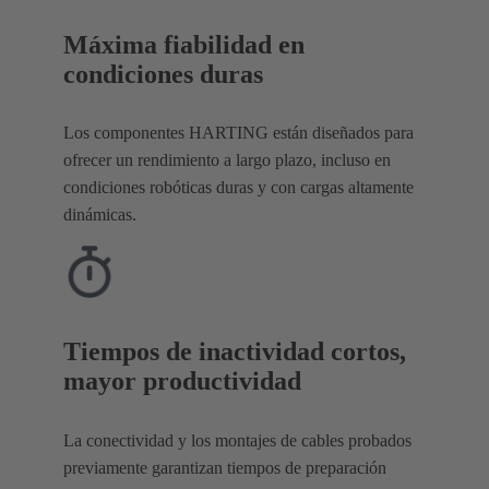
Máxima fiabilidad en
condiciones duras
Los componentes HARTING están diseñados para
ofrecer un rendimiento a largo plazo, incluso en
condiciones robóticas duras y con cargas altamente
dinámicas.
Tiempos de inactividad cortos,
mayor productividad
La conectividad y los montajes de cables probados
previamente garantizan tiempos de preparación