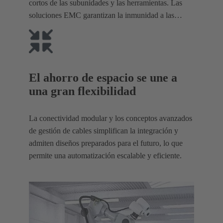
cortos de las subunidades y las herramientas. Las
soluciones EMC garantizan la inmunidad a las
interferencias electromagnéticas.
El ahorro de espacio se une a
una gran flexibilidad
La conectividad modular y los conceptos avanzados
de gestión de cables simplifican la integración y
admiten diseños preparados para el futuro, lo que
permite una automatización escalable y eficiente.