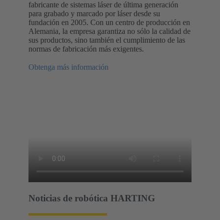
fabricante de sistemas láser de última generación
para grabado y marcado por láser desde su
fundación en 2005. Con un centro de producción en
Alemania, la empresa garantiza no sólo la calidad de
sus productos, sino también el cumplimiento de las
normas de fabricación más exigentes.
Obtenga más información
Noticias de robótica HARTING