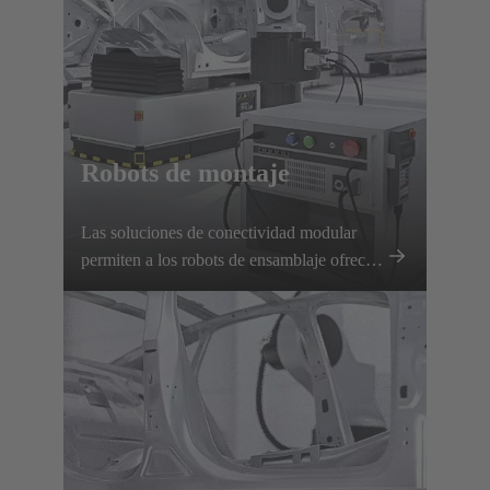
Robots de montaje
Las soluciones de conectividad modular
permiten a los robots de ensamblaje ofrecer
un rendimiento preciso y flexible con
cambios rápidos de herramienta y una
transmisión fiable de energía y señales.