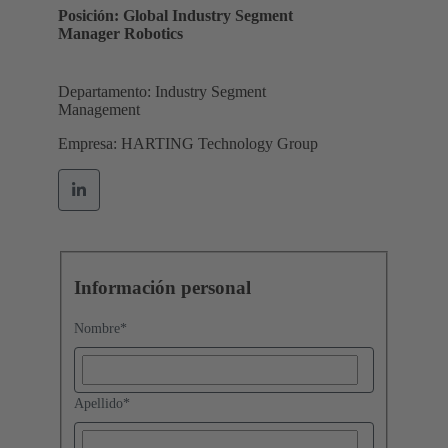
Posición: Global Industry Segment
Manager Robotics
Departamento: Industry Segment
Management
Empresa: HARTING Technology Group
Información personal
Nombre
*
Apellido
*