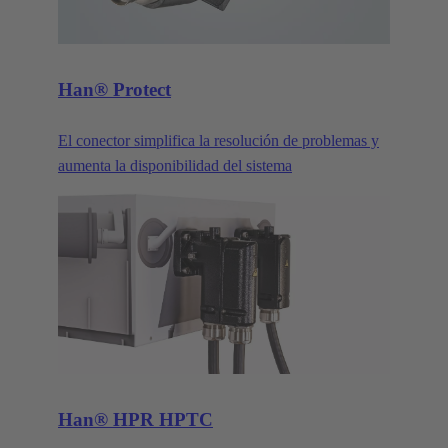
Han® Protect
El conector simplifica la resolución de problemas y
aumenta la disponibilidad del sistema
Han® HPR HPTC