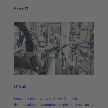
Serie
37
D-Sub
Durante muchos años, el D-Sub (también
denominado por su nombre completo, el conector