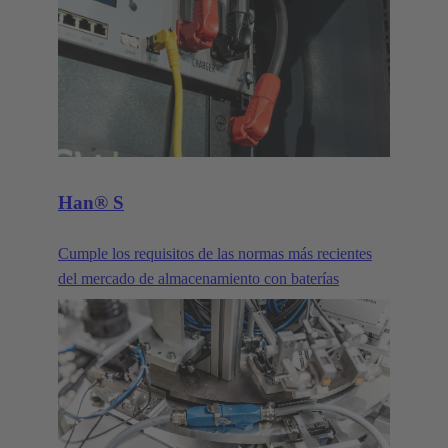
Han® S
Cumple los requisitos de las normas más recientes
del mercado de almacenamiento con baterías