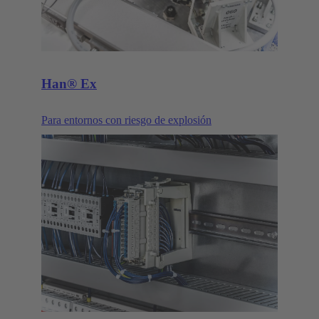
Han® Ex
Para entornos con riesgo de explosión