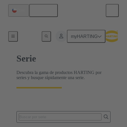
Español
Chile
Inicio
myHARTING
Serie
Descubra la gama de productos HARTING por
series y busque rápidamente una serie.