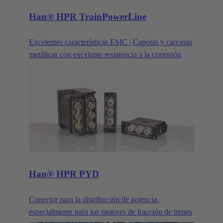
Han® HPR TrainPowerLine
Excelentes características EMC | Capotas y carcasas
metálicas con excelente resistencia a la corrosión
Han® HPR PYD
Conector para la distribución de potencia,
especialmente para los motores de tracción de trenes