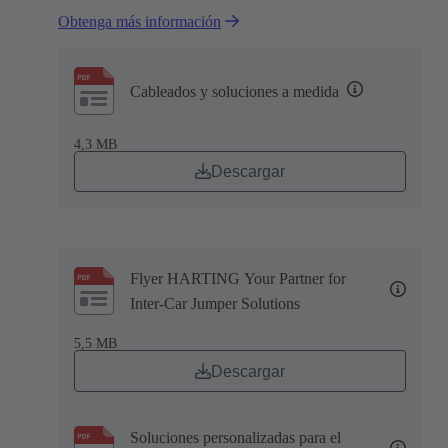
Obtenga más información
Cableados y soluciones a medida
4,3 MB
Descargar
Flyer HARTING Your Partner for
Inter-Car Jumper Solutions
5,5 MB
Descargar
Soluciones personalizadas para el