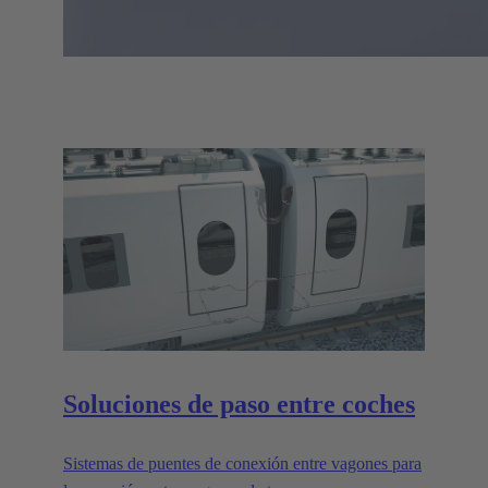
Soluciones de paso entre coches
Sistemas de puentes de conexión entre vagones para