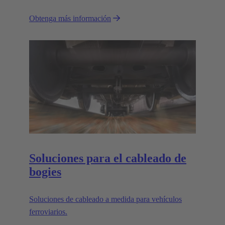
Obtenga más información
Soluciones para el cableado de
bogies
Soluciones de cableado a medida para vehículos
ferroviarios.