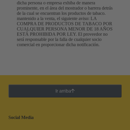
dicha persona o empresa exhiba de manera
prominente, en el área del mostrador o barrera detrás
de la cual se encuentran los productos de tabaco.
mantenido a la venta, el siguiente aviso: LA
COMPRA DE PRODUCTOS DE TABACO POR
CUALQUIER PERSONA MENOR DE 18 AÑOS
ESTÁ PROHIBIDA POR LEY. El proveedor no
será responsable por la falla de cualquier socio
comercial en proporcionar dicha notificación.
Ir arriba
Social Media