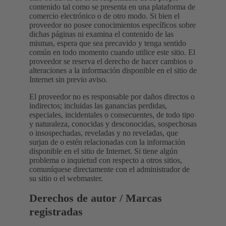
contenido tal como se presenta en una plataforma de
comercio electrónico o de otro modo. Si bien el
proveedor no posee conocimientos específicos sobre
dichas páginas ni examina el contenido de las
mismas, espera que sea precavido y tenga sentido
común en todo momento cuando utilice este sitio. El
proveedor se reserva el derecho de hacer cambios o
alteraciones a la información disponible en el sitio de
Internet sin previo aviso.
El proveedor no es responsable por daños directos o
indirectos; incluidas las ganancias perdidas,
especiales, incidentales o consecuentes, de todo tipo
y naturaleza, conocidas y desconocidas, sospechosas
o insospechadas, reveladas y no reveladas, que
surjan de o estén relacionadas con la información
disponible en el sitio de Internet. Si tiene algún
problema o inquietud con respecto a otros sitios,
comuníquese directamente con el administrador de
su sitio o el webmaster.
Derechos de autor / Marcas
registradas