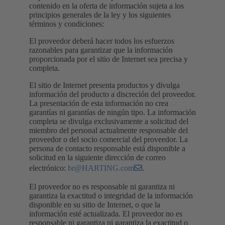
contenido en la oferta de información sujeta a los
principios generales de la ley y los siguientes
términos y condiciones:
El proveedor deberá hacer todos los esfuerzos
razonables para garantizar que la información
proporcionada por el sitio de Internet sea precisa y
completa.
El sitio de Internet presenta productos y divulga
información del producto a discreción del proveedor.
La presentación de esta información no crea
garantías ni garantías de ningún tipo. La información
completa se divulga exclusivamente a solicitud del
miembro del personal actualmente responsable del
proveedor o del socio comercial del proveedor. La
persona de contacto responsable está disponible a
solicitud en la siguiente dirección de correo
electrónico:
br@HARTING.com
.
El proveedor no es responsable ni garantiza ni
garantiza la exactitud o integridad de la información
disponible en su sitio de Internet, o que la
información esté actualizada. El proveedor no es
responsable ni garantiza ni garantiza la exactitud o