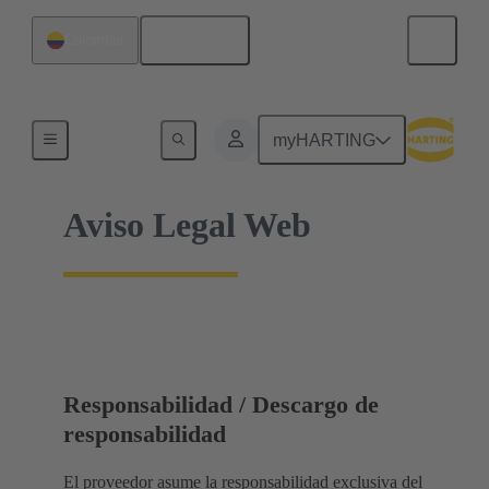
Español
Colombia
Inicio
myHARTING
Aviso Legal Web
Responsabilidad / Descargo de
responsabilidad
El proveedor asume la responsabilidad exclusiva del