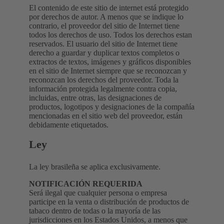
El contenido de este sitio de internet está protegido
por derechos de autor. A menos que se indique lo
contrario, el proveedor del sitio de Internet tiene
todos los derechos de uso. Todos los derechos estan
reservados. El usuario del sitio de Internet tiene
derecho a guardar y duplicar textos completos o
extractos de textos, imágenes y gráficos disponibles
en el sitio de Internet siempre que se reconozcan y
reconozcan los derechos del proveedor. Toda la
información protegida legalmente contra copia,
incluidas, entre otras, las designaciones de
productos, logotipos y designaciones de la compañía
mencionadas en el sitio web del proveedor, están
debidamente etiquetados.
Ley
La ley brasileña se aplica exclusivamente.
NOTIFICACIÓN REQUERIDA
Será ilegal que cualquier persona o empresa
participe en la venta o distribución de productos de
tabaco dentro de todas o la mayoría de las
jurisdicciones en los Estados Unidos, a menos que