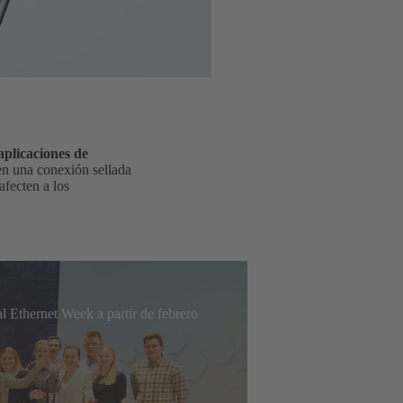
plicaciones de
en una conexión sellada
afecten a los
l Ethernet Week a partir de febrero