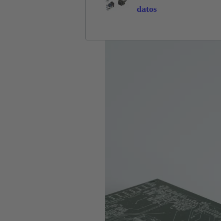
datos