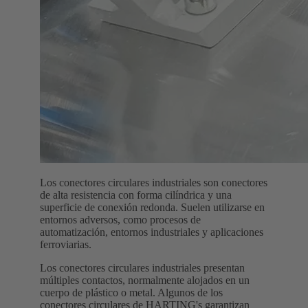
Los conectores circulares industriales son conectores
de alta resistencia con forma cilíndrica y una
superficie de conexión redonda. Suelen utilizarse en
entornos adversos, como procesos de
automatización, entornos industriales y aplicaciones
ferroviarias.
Los conectores circulares industriales presentan
múltiples contactos, normalmente alojados en un
cuerpo de plástico o metal. Algunos de los
conectores circulares de HARTING's garantizan