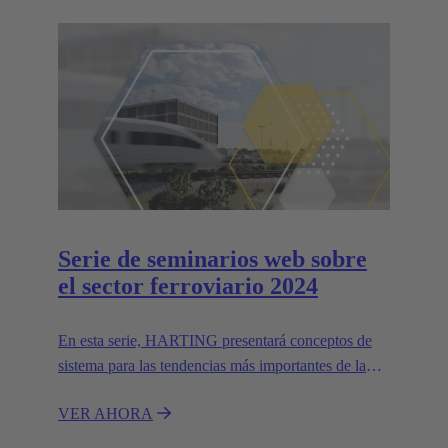
Serie de seminarios web sobre
el sector ferroviario 2024
En esta serie, HARTING presentará conceptos de
sistema para las tendencias más importantes de la
industria ferroviaria.
VER AHORA