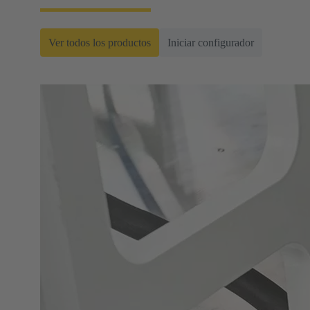
Ver todos los productos
Iniciar configurador