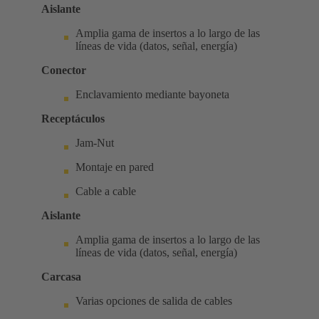
Aislante
Amplia gama de insertos a lo largo de las
líneas de vida (datos, señal, energía)
Conector
Enclavamiento mediante bayoneta
Receptáculos
Jam-Nut
Montaje en pared
Cable a cable
Aislante
Amplia gama de insertos a lo largo de las
líneas de vida (datos, señal, energía)
Carcasa
Varias opciones de salida de cables