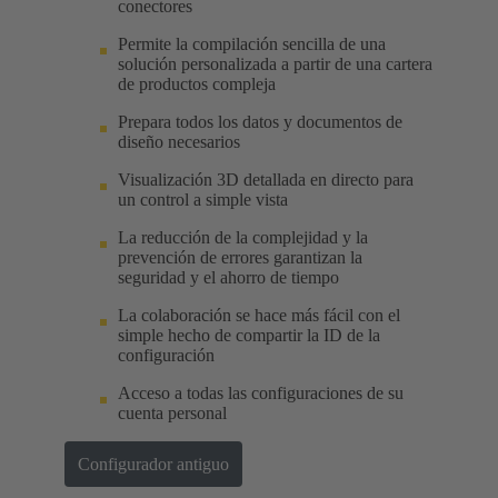
conectores
Permite la compilación sencilla de una
solución personalizada a partir de una cartera
de productos compleja
Prepara todos los datos y documentos de
diseño necesarios
Visualización 3D detallada en directo para
un control a simple vista
La reducción de la complejidad y la
prevención de errores garantizan la
seguridad y el ahorro de tiempo
La colaboración se hace más fácil con el
simple hecho de compartir la ID de la
configuración
Acceso a todas las configuraciones de su
cuenta personal
Configurador antiguo