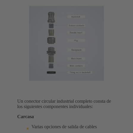
Un conector circular industrial completo consta de
los siguientes componentes individuales:
Carcasa
Varias opciones de salida de cables