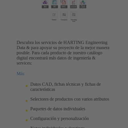
Descubra los servicios de HARTING Engineering
Data & para apoyar su proyecto de la mejor manera
posible. Para cada producto de nuestro catálogo
digital encontrará más datos de ingeniería &
services:
Más
Datos CAD, fichas técnicas y fichas de
características
Selectores de productos con varios atributos
Paquetes de datos individuales
Configuración y personalización