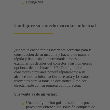
Fixing-Nut
Configure su conector circular industrial
¿Necesita encontrar las interfaces correctas para la
construcción de su máquina y hacerlo de manera
rápida y fiable sin el interminable proceso de
examinar los detalles del conector y las numerosas
opciones de combinación? El Configurador de
conectores circulares pondrá rápidamente a su
alcance toda la información necesaria y los datos
relevantes para la toma de decisiones. Empiece
directamente con su primera configuración.
Sus ventajas de un vistazo:
Una configuración guiada: solo unos pocos
pasos para obtener una solución completa de