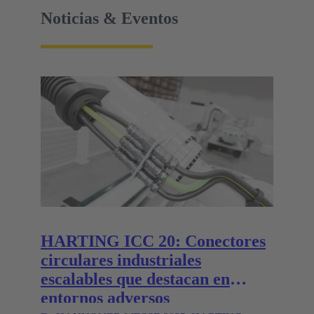
Noticias & Eventos
HARTING ICC 20: Conectores
circulares industriales
escalables que destacan en
entornos adversos