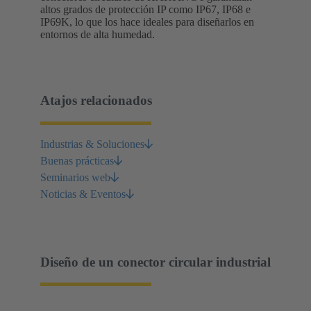
altos grados de protección IP como IP67, IP68 e
IP69K, lo que los hace ideales para diseñarlos en
entornos de alta humedad.
Atajos relacionados
Industrias & Soluciones
Buenas prácticas
Seminarios web
Noticias & Eventos
Diseño de un conector circular industrial