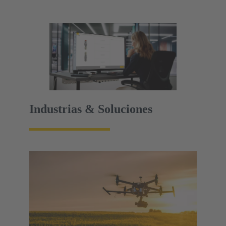
Industrias & Soluciones