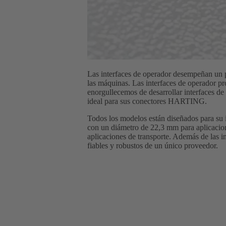
Las interfaces de operador desempeñan un p
las máquinas. Las interfaces de operador p
enorgullecemos de desarrollar interfaces de
ideal para sus conectores HARTING.
Todos los modelos están diseñados para su i
con un diámetro de 22,3 mm para aplicacio
aplicaciones de transporte. Además de las in
fiables y robustos de un único proveedor.