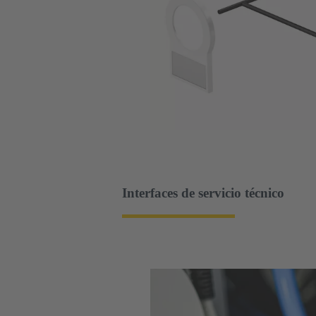
Interfaces de servicio técnico