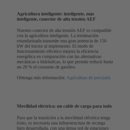
Agricultura inteligente: inteligente, más
inteligente, conector de alta tensión AEF
Nuestro conector de alta tensión AEF es compatible
con la agricultura inteligente. La terminación
estandarizada transmite una gran potencia de 150
kW del tractor al implemento. El modo de
funcionamiento eléctrico mejora la eficiencia
energética en comparación con las alternativas
mecánicas o hidráulicas, lo que permite reducir hasta
un 20 % el consumo de gasóleo.
Obtenga más información:
Agricultura de precisión
Movilidad eléctrica: un cable de carga para todo
Para que la transición a la movilidad eléctrica tenga
éxito, es necesaria una infraestructura de recarga
bien desarrollada, con una densa red de estaciones