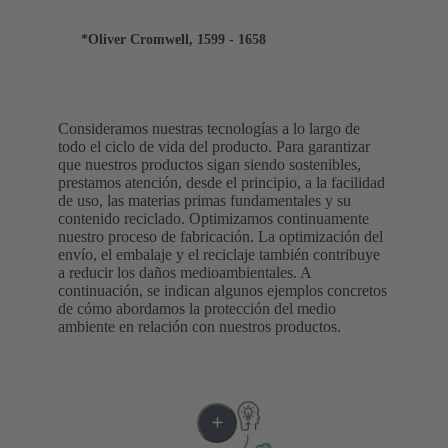
*Oliver Cromwell, 1599 - 1658
Consideramos nuestras tecnologías a lo largo de
todo el ciclo de vida del producto. Para garantizar
que nuestros productos sigan siendo sostenibles,
prestamos atención, desde el principio, a la facilidad
de uso, las materias primas fundamentales y su
contenido reciclado. Optimizamos continuamente
nuestro proceso de fabricación. La optimización del
envío, el embalaje y el reciclaje también contribuye
a reducir los daños medioambientales. A
continuación, se indican algunos ejemplos concretos
de cómo abordamos la protección del medio
ambiente en relación con nuestros productos.