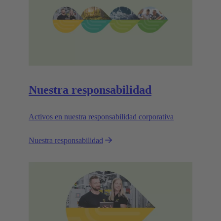
Nuestra responsabilidad
Activos en nuestra responsabilidad corporativa
Nuestra responsabilidad