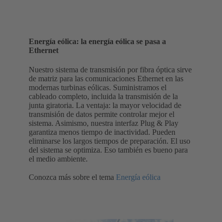
Energía eólica: la energía eólica se pasa a
Ethernet
Nuestro sistema de transmisión por fibra óptica sirve
de matriz para las comunicaciones Ethernet en las
modernas turbinas eólicas. Suministramos el
cableado completo, incluida la transmisión de la
junta giratoria. La ventaja: la mayor velocidad de
transmisión de datos permite controlar mejor el
sistema. Asimismo, nuestra interfaz Plug & Play
garantiza menos tiempo de inactividad. Pueden
eliminarse los largos tiempos de preparación. El uso
del sistema se optimiza. Eso también es bueno para
el medio ambiente.
Conozca más sobre el tema
Energía eólica