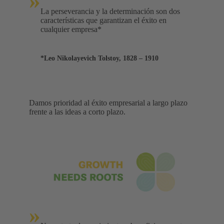
»
La perseverancia y la determinación son dos
características que garantizan el éxito en
cualquier empresa*
*Leo Nikolayevich Tolstoy, 1828 – 1910
Damos prioridad al éxito empresarial a largo plazo
frente a las ideas a corto plazo.
»