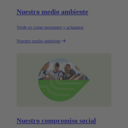
Nuestro medio ambiente
Verde es como pensamos y actuamos
Nuestro medio ambiente
Nuestro compromiso social