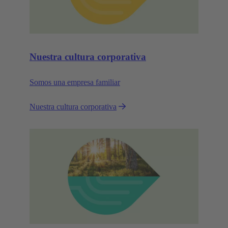
Nuestra cultura corporativa
Somos una empresa familiar
Nuestra cultura corporativa