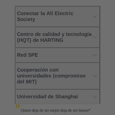
Conectar la All Electric
Society
Centro de calidad y tecnología
(HQT) de HARTING
Red SPE
Cooperación con
universidades (compromiso
del MIT)
Universidad de Shanghai
»
Quien deja de ser mejor deja de ser bueno*