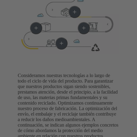
Consideramos nuestras tecnologías a lo largo de
todo el ciclo de vida del producto. Para garantizar
que nuestros productos sigan siendo sostenibles,
prestamos atención, desde el principio, a la facilidad
de uso, las materias primas fundamentales y su
contenido reciclado. Optimizamos continuamente
nuestro proceso de fabricación. La optimización del
envío, el embalaje y el reciclaje también contribuye
a reducir los daños medioambientales. A
continuación, se indican algunos ejemplos concretos
de cómo abordamos la protección del medio
ambiente en relación con nuestros productos.