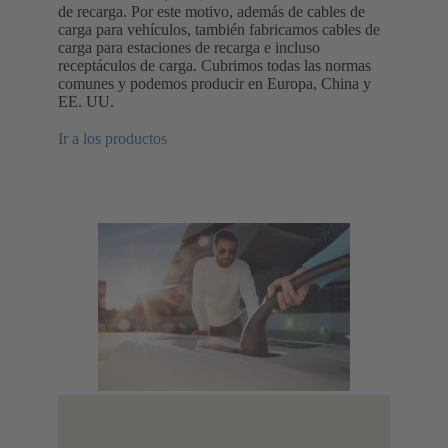
de recarga. Por este motivo, además de cables de
carga para vehículos, también fabricamos cables de
carga para estaciones de recarga e incluso
receptáculos de carga. Cubrimos todas las normas
comunes y podemos producir en Europa, China y
EE. UU.
Ir a los productos