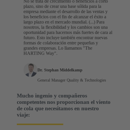
No se trata de crecimiento o beneficios a corto
plazo, sino de crear una base sólida para la
empresa mediante el desarrollo de las ventas y
los beneficios con el fin de alcanzar el éxito a
largo plazo en el mercado mundial. (...) Para
nosotros, la flexibilidad y los cambios son una
oportunidad para hacernos más fuertes de cara al
futuro. Esto incluye también encontrar nuevas
formas de colaboración entre pequeñas y
grandes empresas. Lo llamamos "The
HARTING Way".
Dr. Stephan Middelkamp
General Manager Quality & Technologies
Mucho ingenio y compañeros
competentes nos proporcionan el viento
de cola que necesitamos en nuestro
viaje: