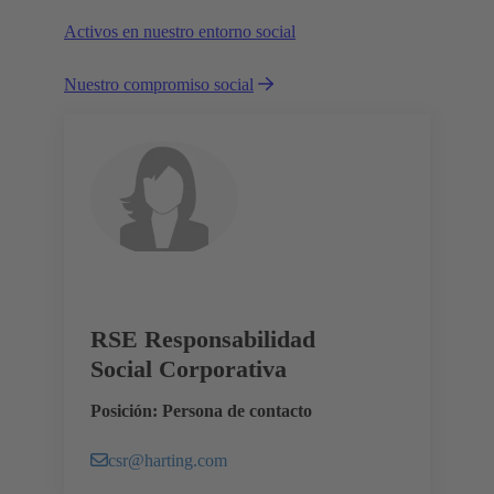
Activos en nuestro entorno social
Nuestro compromiso social
RSE Responsabilidad
Social Corporativa
Posición: Persona de contacto
csr@harting.com