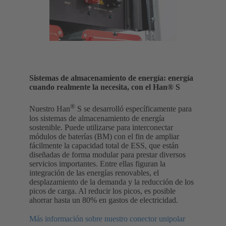
Sistemas de almacenamiento de energía: energía
cuando realmente la necesita, con el Han® S
®
Nuestro Han
S se desarrolló específicamente para
los sistemas de almacenamiento de energía
sostenible. Puede utilizarse para interconectar
módulos de baterías (BM) con el fin de ampliar
fácilmente la capacidad total de ESS, que están
diseñadas de forma modular para prestar diversos
servicios importantes. Entre ellas figuran la
integración de las energías renovables, el
desplazamiento de la demanda y la reducción de los
picos de carga. Al reducir los picos, es posible
ahorrar hasta un 80% en gastos de electricidad.
Más información sobre nuestro conector unipolar