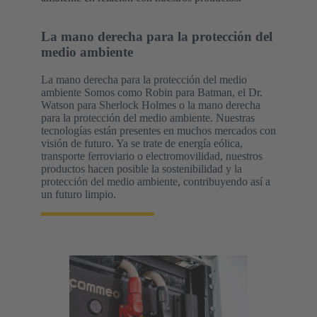
La mano derecha para la protección del
medio ambiente
La mano derecha para la protección del medio
ambiente Somos como Robin para Batman, el Dr.
Watson para Sherlock Holmes o la mano derecha
para la protección del medio ambiente. Nuestras
tecnologías están presentes en muchos mercados con
visión de futuro. Ya se trate de energía eólica,
transporte ferroviario o electromovilidad, nuestros
productos hacen posible la sostenibilidad y la
protección del medio ambiente, contribuyendo así a
un futuro limpio.