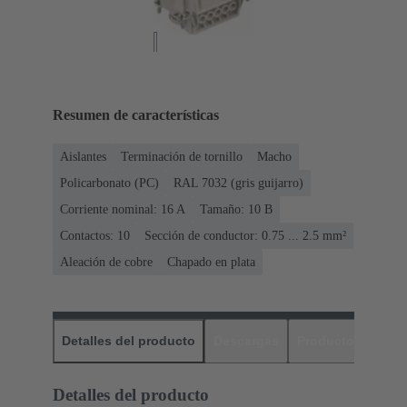
Resumen de características
Aislantes
Terminación de tornillo
Macho
Policarbonato (PC)
RAL 7032 (gris guijarro)
Corriente nominal: ‌16 A
Tamaño: 10 B
Contactos: 10
Sección de conductor: 0.75 ... 2.5 mm²
Aleación de cobre
Chapado en plata
Detalles del producto
Descargas
Productos relaci
Detalles del producto