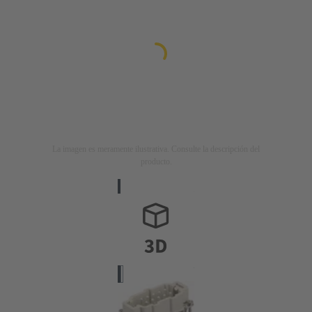
La imagen es meramente ilustrativa. Consulte la descripción del
producto.