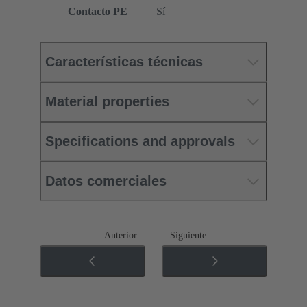
Contacto PE
Sí
Características técnicas
Material properties
Specifications and approvals
Datos comerciales
Anterior
Siguiente