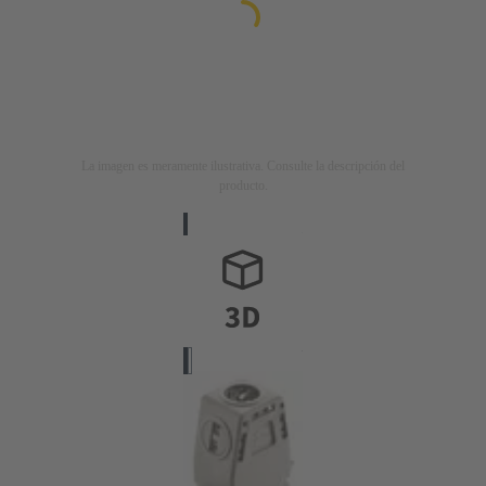
La imagen es meramente ilustrativa. Consulte la descripción del
producto.