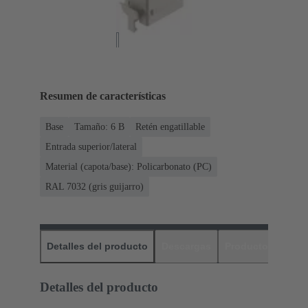
Resumen de características
Base
Tamaño: 6 B
Retén engatillable
Entrada superior/lateral
Material (capota/base): Policarbonato (PC)
RAL 7032 (gris guijarro)
Detalles del producto
Descargas
Productos relaci
Detalles del producto