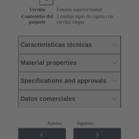
Versión
Entrada superior/lateral
Contenidos del
2 medias tapas de capota con
paquete
clavijas ciegas
Características técnicas
Material properties
Specifications and approvals
Datos comerciales
Anterior
Siguiente