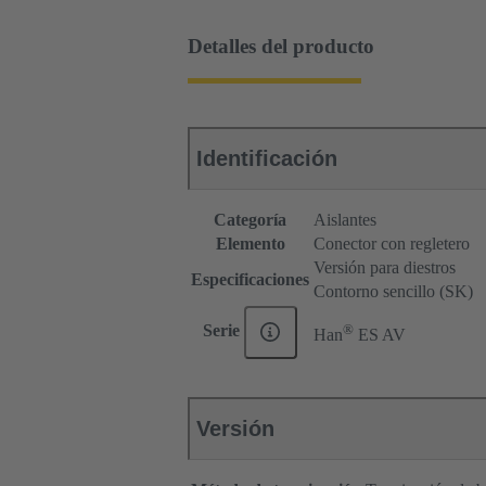
Detalles del producto
Identificación
Categoría
Aislantes
Elemento
Conector con regletero
Versión para diestros
Especificaciones
Contorno sencillo (SK)
®
Serie
Han
ES AV
Versión