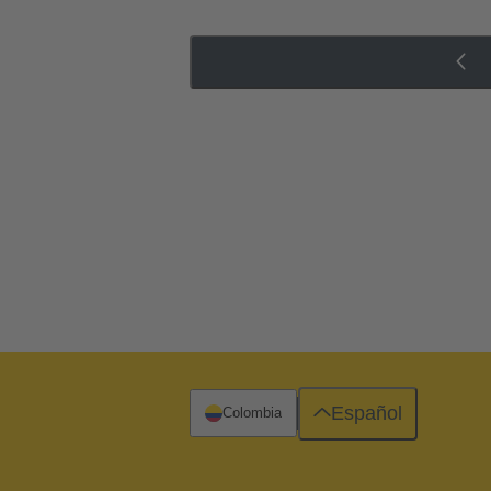
Español
Colombia