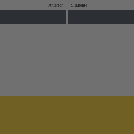
Anterior
Siguiente