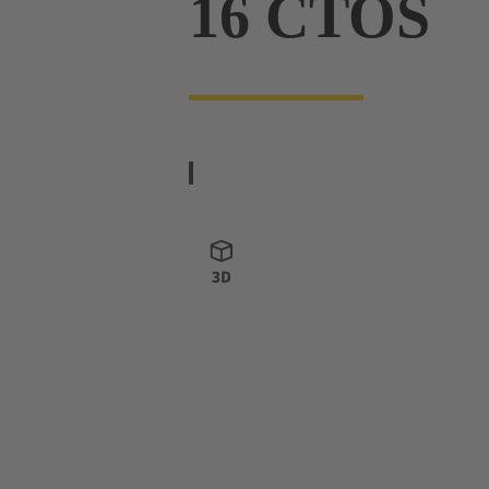
16 CTOS