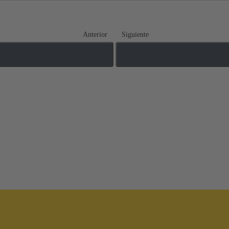
Anterior
Siguiente