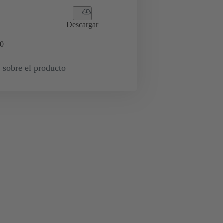
Descargar
0
 sobre el producto