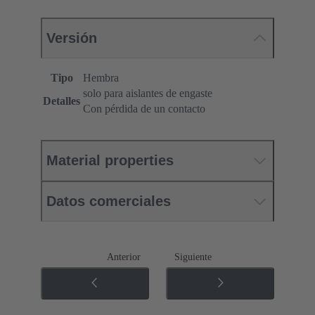
Versión
Tipo
Hembra
solo para aislantes de engaste
Detalles
Con pérdida de un contacto
Material properties
Datos comerciales
Anterior
Siguiente