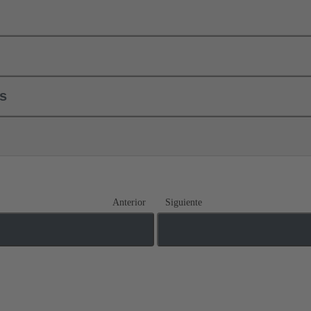
ls
Anterior
Siguiente