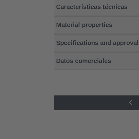
Características técnicas
Material properties
Specifications and approva
Datos comerciales