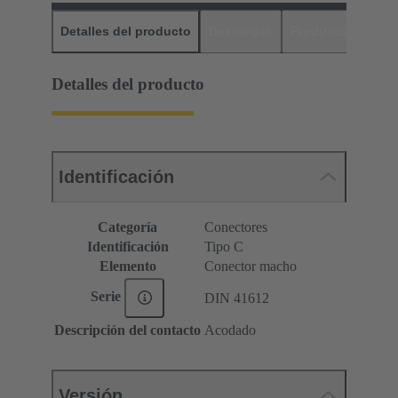
Detalles del producto
Descargas
Productos relaci
Detalles del producto
Identificación
Categoría
Conectores
Identificación
Tipo C
Elemento
Conector macho
Serie
DIN 41612
Descripción del contacto
Acodado
Versión