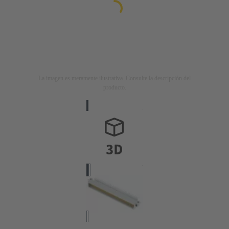
La imagen es meramente ilustrativa. Consulte la descripción del
producto.