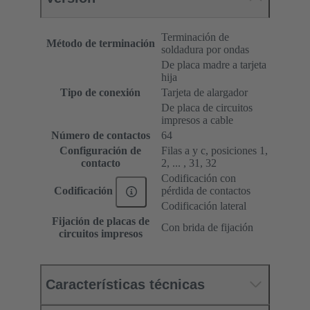
Terminación de
Método de terminación
soldadura por ondas
De placa madre a tarjeta
hija
Tipo de conexión
Tarjeta de alargador
De placa de circuitos
impresos a cable
Número de contactos
64
Configuración de
Filas a y c, posiciones 1,
contacto
2, ... , 31, 32
Codificación con
pérdida de contactos
Codificación
Codificación lateral
Fijación de placas de
Con brida de fijación
circuitos impresos
Características técnicas