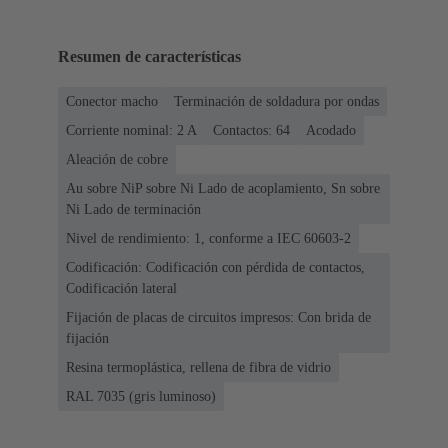
Resumen de características
Conector macho
Terminación de soldadura por ondas
Corriente nominal: ‌2 A
Contactos: 64
Acodado
Aleación de cobre
Au sobre NiP sobre Ni Lado de acoplamiento, Sn sobre
Ni Lado de terminación
Nivel de rendimiento: 1, conforme a IEC 60603-2
Codificación: Codificación con pérdida de contactos,
Codificación lateral
Fijación de placas de circuitos impresos: Con brida de
fijación
Resina termoplástica, rellena de fibra de vidrio
RAL 7035 (gris luminoso)