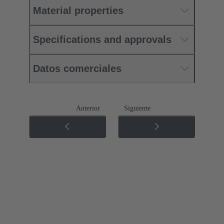
Material properties
Specifications and approvals
Datos comerciales
Anterior
Siguiente