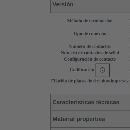
Versión
Método de terminación
Tipo de conexión
Número de contactos
Numero de contactos de señal
Configuración de contacto
Codificación
Fijación de placas de circuitos impresos
Características técnicas
Material properties