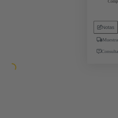
Comp
Notas
Muestra
Consulta