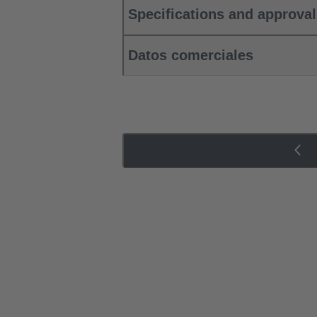
Specifications and approva
Datos comerciales