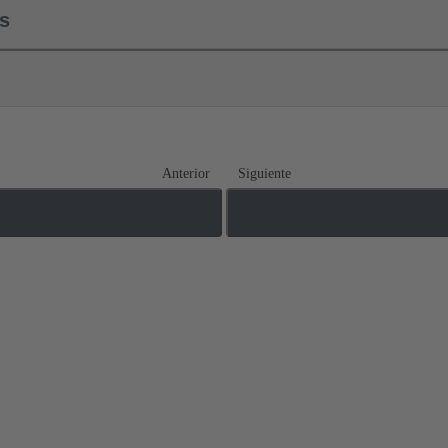
ls
Anterior
Siguiente