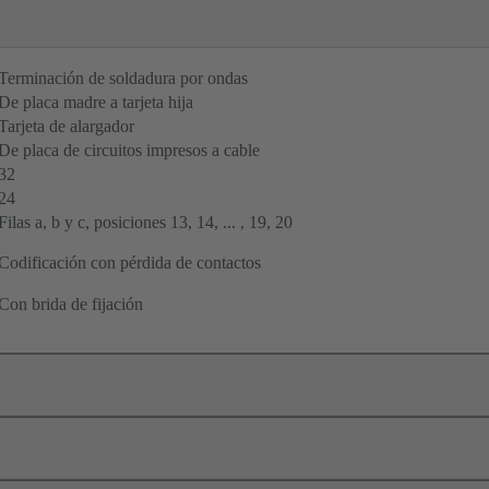
Terminación de soldadura por ondas
De placa madre a tarjeta hija
Tarjeta de alargador
De placa de circuitos impresos a cable
32
24
Filas a, b y c, posiciones 13, 14, ... , 19, 20
Codificación con pérdida de contactos
Con brida de fijación