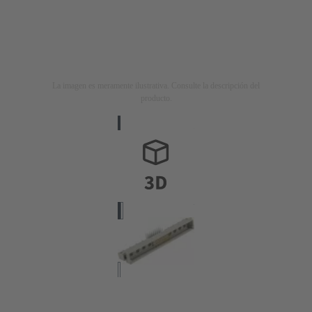
La imagen es meramente ilustrativa. Consulte la descripción del
producto.