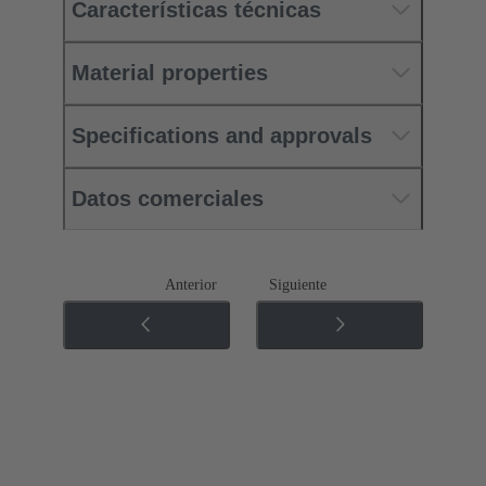
Características técnicas
Material properties
Specifications and approvals
Datos comerciales
Anterior
Siguiente