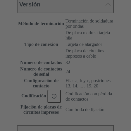
Versión
Terminación de soldadura
Método de terminación
por ondas
De placa madre a tarjeta
hija
Tipo de conexión
Tarjeta de alargador
De placa de circuitos
impresos a cable
Número de contactos
32
Numero de contactos
24
de señal
Configuración de
Filas a, b y c, posiciones
contacto
13, 14, ... , 19, 20
Codificación con pérdida
Codificación
de contactos
Fijación de placas de
Con brida de fijación
circuitos impresos