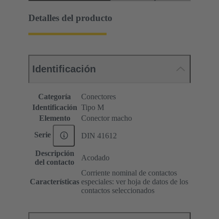
Detalles del producto
Identificación
Categoría
Conectores
Identificación
Tipo M
Elemento
Conector macho
Serie
DIN 41612
Descripción
Acodado
del contacto
Corriente nominal de contactos
Características
especiales: ver hoja de datos de los
contactos seleccionados