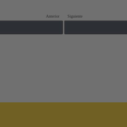
Anterior
Siguiente