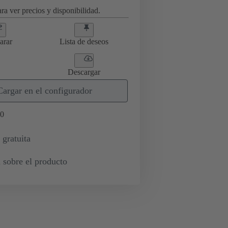
ra ver precios y disponibilidad.
arar
Lista de deseos
Descargar
Cargar en el configurador
0
 gratuita
 sobre el producto