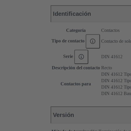
Identificación
Categoría
Contactos
Tipo de contacto
Contacto de sol
Serie
DIN 41612
Descripción del contacto
Recto
DIN 41612 Tip
DIN 41612 Tipo
Contactos para
DIN 41612 Ti
DIN 41612 Bau
Versión