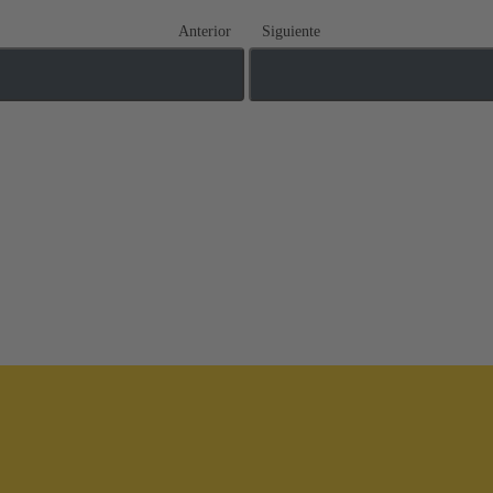
Anterior
Siguiente