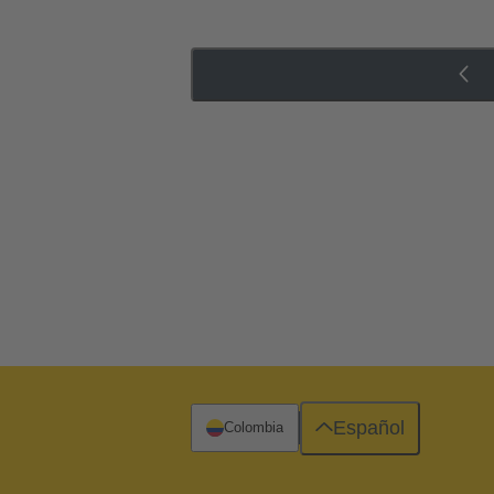
Español
Colombia