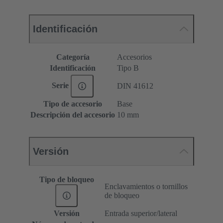
Identificación
Categoría
Accesorios
Identificación
Tipo B
Serie
DIN 41612
Tipo de accesorio
Base
Descripción del accesorio
10 mm
Versión
Tipo de bloqueo
Enclavamientos o tornillos
de bloqueo
Versión
Entrada superior/lateral