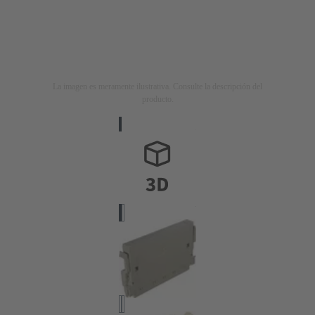
La imagen es meramente ilustrativa. Consulte la descripción del
producto.