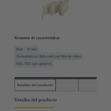
Resumen de características
Base
10 mm
Termoplásticos, Reforzado con fibra de vidrio
RAL 7032 (gris guijarro)
Detalles del producto
Descargas
Productos relaci
Detalles del producto