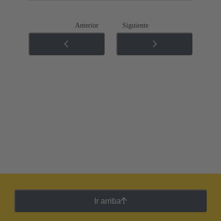
Anterior
Siguiente
Ir arriba