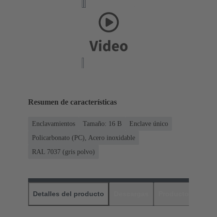
Resumen de características
Enclavamientos
Tamaño: 16 B
Enclave único
Policarbonato (PC), Acero inoxidable
RAL 7037 (gris polvo)
Detalles del producto
Descargas
Productos relaci