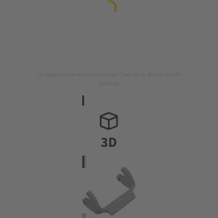
La imagen es meramente ilustrativa. Consulte la descripción del
producto.