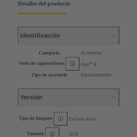
Detalles del producto
Identificación
Categoría
Accesorios
®
Serie de capotas/bases
Han
B
Tipo de accesorio
Enclavamientos
Versión
Tipo de bloqueo
Enclave único
Tamaño
16 B