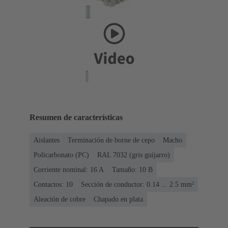
Resumen de características
Aislantes
Terminación de borne de cepo
Macho
Policarbonato (PC)
RAL 7032 (gris guijarro)
Corriente nominal: ‌16 A
Tamaño: 10 B
Contactos: 10
Sección de conductor: 0.14 ... 2.5 mm²
Aleación de cobre
Chapado en plata