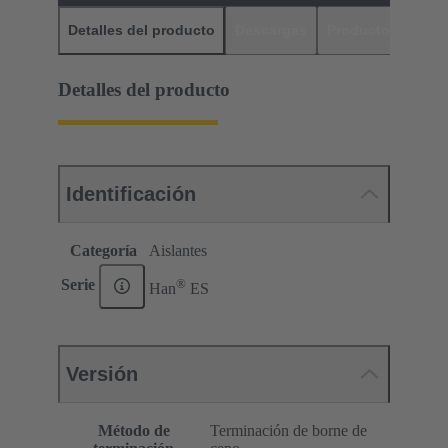
Detalles del producto
Descargas
Productos relaci
Detalles del producto
Identificación
Categoría
Aislantes
®
Serie
Han
ES
Versión
Método de
Terminación de borne de